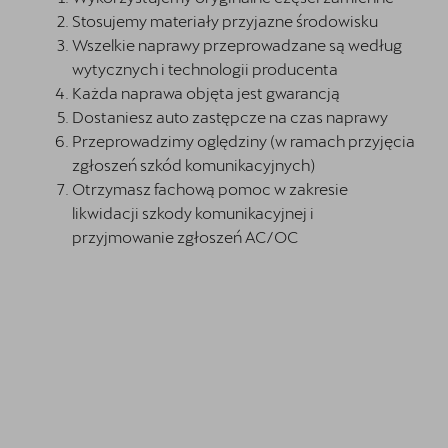
Stosujemy materiały przyjazne środowisku
Wszelkie naprawy przeprowadzane są według
wytycznych i technologii producenta
Każda naprawa objęta jest gwarancją
Dostaniesz auto zastępcze na czas naprawy
Przeprowadzimy oględziny (w ramach przyjęcia
zgłoszeń szkód komunikacyjnych)
Otrzymasz fachową pomoc w zakresie
likwidacji szkody komunikacyjnej i
przyjmowanie zgłoszeń AC/OC