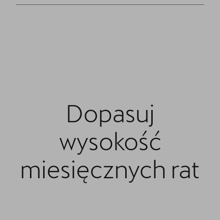
Dopasuj
wysokość
miesięcznych rat