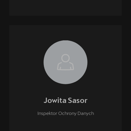
Jowita
Sasor
Inspektor Ochrony Danych