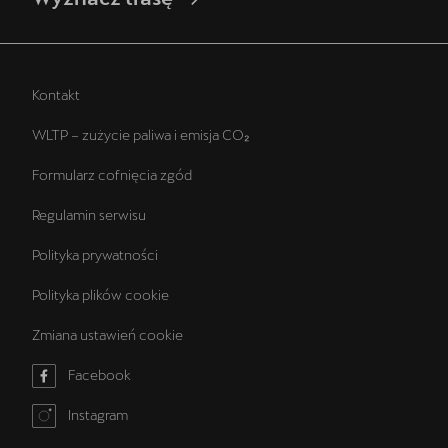
Kontakt
WLTP – zużycie paliwa i emisja CO₂
Formularz cofnięcia zgód
Regulamin serwisu
Polityka prywatności
Polityka plików cookie
Zmiana ustawień cookie
Facebook
Instagram