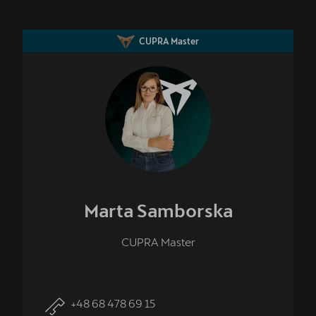
CUPRA Master
Marta
Samborska
CUPRA Master
+48 68 478 69 15