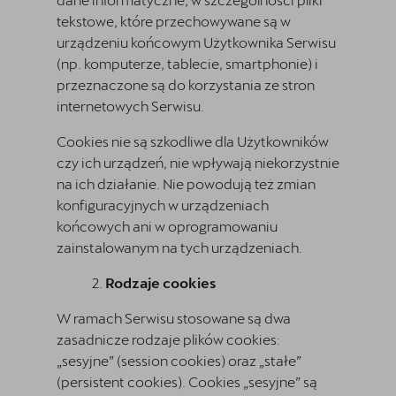
tekstowe, które przechowywane są w
urządzeniu końcowym Użytkownika Serwisu
(np. komputerze, tablecie, smartphonie) i
przeznaczone są do korzystania ze stron
internetowych Serwisu.
Cookies nie są szkodliwe dla Użytkowników
czy ich urządzeń, nie wpływają niekorzystnie
na ich działanie. Nie powodują też zmian
konfiguracyjnych w urządzeniach
końcowych ani w oprogramowaniu
zainstalowanym na tych urządzeniach.
Rodzaje cookies
W ramach Serwisu stosowane są dwa
zasadnicze rodzaje plików cookies:
„sesyjne” (session cookies) oraz „stałe”
(persistent cookies). Cookies „sesyjne” są