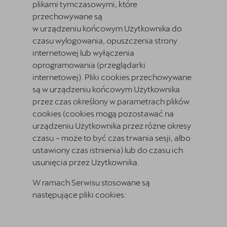
plikami tymczasowymi, które
przechowywane są
w urządzeniu końcowym Użytkownika do
czasu wylogowania, opuszczenia strony
internetowej lub wyłączenia
oprogramowania (przeglądarki
internetowej). Pliki cookies przechowywane
są w urządzeniu końcowym Użytkownika
przez czas określony w parametrach plików
cookies (cookies mogą pozostawać na
urządzeniu Użytkownika przez różne okresy
czasu – może to być czas trwania sesji, albo
ustawiony czas istnienia) lub do czasu ich
usunięcia przez Użytkownika.
W ramach Serwisu stosowane są
następujące pliki cookies: