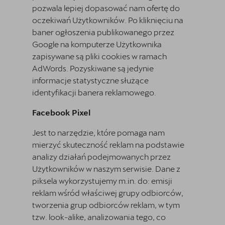
pozwala lepiej dopasować nam ofertę do
oczekiwań Użytkowników. Po kliknięciu na
baner ogłoszenia publikowanego przez
Google na komputerze Użytkownika
zapisywane są pliki cookies w ramach
AdWords. Pozyskiwane są jedynie
informacje statystyczne służące
identyfikacji banera reklamowego.
Facebook Pixel
Jest to narzędzie, które pomaga nam
mierzyć skuteczność reklam na podstawie
analizy działań podejmowanych przez
Użytkowników w naszym serwisie. Dane z
piksela wykorzystujemy m.in. do: emisji
reklam wśród właściwej grupy odbiorców,
tworzenia grup odbiorców reklam, w tym
tzw. look-alike, analizowania tego, co