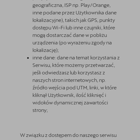
geograficzna, ISP np. Play/Orange,
inne podane przez Użytkownika dane
lokalizacyjne), takich jak GPS, punkty
dostępu Wi-Fi lub inne czujniki, które
mogą dostarczać dane w pobliżu
urządzenia (po wyrażeniu zgody na
lokalizację);
inne dane: dane na temat korzystania z
Serwisu, które możemy przetwarzać,
jeśli odwiedzasz lub korzystasz z
naszych stron internetowych, np.
źródło wejścia pod UTM, linki, w które
kliknął Użytkownik, ilość kliknięć i
widoków dynamicznej zawartości
strony;
W związku z dostępem do naszego serwisu