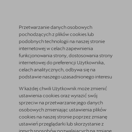
Przetwarzanie danych osobowych
pochodzących z plików cookies lub
podobnych technologii na naszej stronie
internetowej w celach zapewnienia
funkcjonowania strony, dostosowania strony
internetowej do preferencji Użytkownika,
celach analitycznych, odbywa się na
podstawie naszego uzasadnionego interesu
W każdej chwili Użytkownik może zmienić
ustawienia cookies oraz wyrazić swój
sprzeciw na przetwarzanie jego danych
osobowych zmieniając ustawienia plików
cookies na naszej stronie poprzez zmianę
ustawień przeglądarki lub skorzystanie z
innych sposobów pozwalających na zmianę