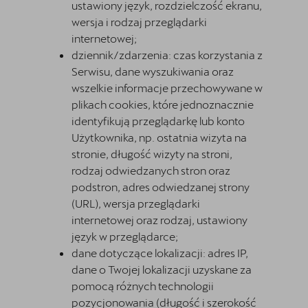
ustawiony język, rozdzielczość ekranu,
wersja i rodzaj przeglądarki
internetowej;
dziennik/zdarzenia: czas korzystania z
Serwisu, dane wyszukiwania oraz
wszelkie informacje przechowywane w
plikach cookies, które jednoznacznie
identyfikują przeglądarkę lub konto
Użytkownika, np. ostatnia wizyta na
stronie, długość wizyty na stroni,
rodzaj odwiedzanych stron oraz
podstron, adres odwiedzanej strony
(URL), wersja przeglądarki
internetowej oraz rodzaj, ustawiony
język w przeglądarce;
dane dotyczące lokalizacji: adres IP,
dane o Twojej lokalizacji uzyskane za
pomocą różnych technologii
pozycjonowania (długość i szerokość