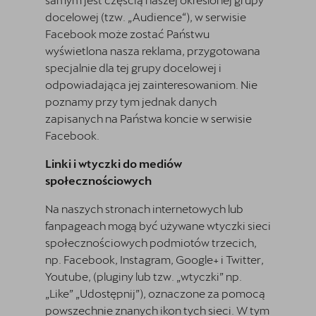
docelowej (tzw. „Audience“), w serwisie
Facebook może zostać Państwu
wyświetlona nasza reklama, przygotowana
specjalnie dla tej grupy docelowej i
odpowiadająca jej zainteresowaniom. Nie
poznamy przy tym jednak danych
zapisanych na Państwa koncie w serwisie
Facebook.
Linki i wtyczki do mediów
społecznościowych
Na naszych stronach internetowych lub
fanpageach mogą być używane wtyczki sieci
społecznościowych podmiotów trzecich,
np. Facebook, Instagram, Google+ i Twitter,
Youtube, (pluginy lub tzw. „wtyczki” np.
„Like” „Udostępnij”), oznaczone za pomocą
powszechnie znanych ikon tych sieci. W tym