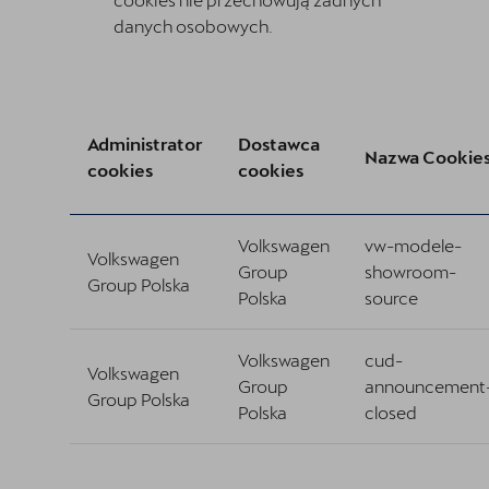
danych osobowych.
Administrator
Dostawca
Nazwa Cookie
cookies
cookies
Volkswagen
vw-modele-
Volkswagen
Group
showroom-
Group Polska
Polska
source
Volkswagen
cud-
Volkswagen
Group
announcement
Group Polska
Polska
closed