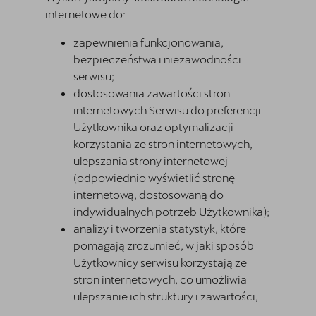
internetowe do:
zapewnienia funkcjonowania,
bezpieczeństwa i niezawodności
serwisu;
dostosowania zawartości stron
internetowych Serwisu do preferencji
Użytkownika oraz optymalizacji
korzystania ze stron internetowych,
ulepszania strony internetowej
(odpowiednio wyświetlić stronę
internetową, dostosowaną do
indywidualnych potrzeb Użytkownika);
analizy i tworzenia statystyk, które
pomagają zrozumieć, w jaki sposób
Użytkownicy serwisu korzystają ze
stron internetowych, co umożliwia
ulepszanie ich struktury i zawartości;