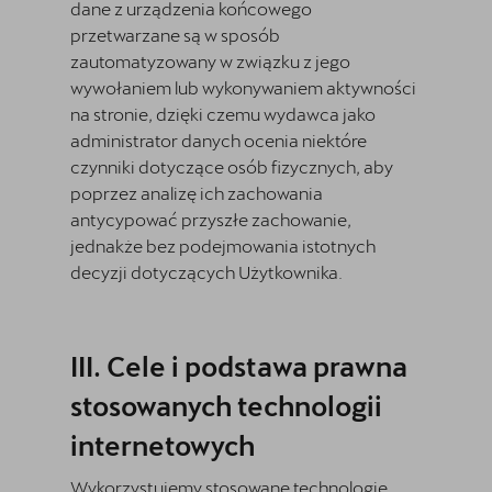
dane z urządzenia końcowego
przetwarzane są w sposób
zautomatyzowany w związku z jego
wywołaniem lub wykonywaniem aktywności
na stronie, dzięki czemu wydawca jako
administrator danych ocenia niektóre
czynniki dotyczące osób fizycznych, aby
poprzez analizę ich zachowania
antycypować przyszłe zachowanie,
jednakże bez podejmowania istotnych
decyzji dotyczących Użytkownika.
Cele i podstawa prawna
stosowanych technologii
internetowych
Wykorzystujemy stosowane technologie