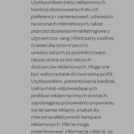
Użytkownikom treści reklamowych
bardziej dostosowanych do ich
preferencji i zainteresowań, odwiedzin
na stronach internetowych, także
poprzez działania remarketingowe z
użyciem tzw. (ang.) third party cookies
(ciasteczka stron trzecich)
umieszczanych za pośrednictwem
naszej strony przez naszych
dostawców reklamowych. Mogą one
być wykorzystane do tworzenia profili
Użytkowników, prezentowania bardziej
trafnych lub odpowiadających
profilowi reklam na innych stronach,
zapobieganiu ponownemu pojawianiu
się tej samej reklamy, a także do
mierzenia efektywność kampanii
reklamowych. Pliki te mogą
przechowywać informacje o fakcie, że