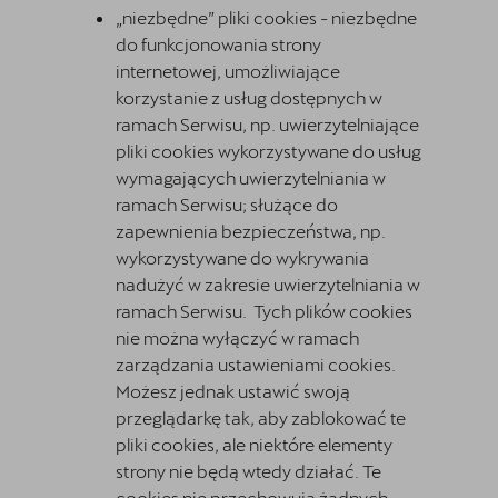
„niezbędne” pliki cookies - niezbędne
do funkcjonowania strony
internetowej, umożliwiające
korzystanie z usług dostępnych w
ramach Serwisu, np. uwierzytelniające
pliki cookies wykorzystywane do usług
wymagających uwierzytelniania w
ramach Serwisu; służące do
zapewnienia bezpieczeństwa, np.
wykorzystywane do wykrywania
nadużyć w zakresie uwierzytelniania w
ramach Serwisu. Tych plików cookies
nie można wyłączyć w ramach
zarządzania ustawieniami cookies.
Możesz jednak ustawić swoją
przeglądarkę tak, aby zablokować te
pliki cookies, ale niektóre elementy
strony nie będą wtedy działać. Te
cookies nie przechowują żadnych