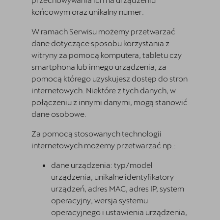
końcowym oraz unikalny numer.
W ramach Serwisu możemy przetwarzać
dane dotyczące sposobu korzystania z
witryny za pomocą komputera, tabletu czy
smartphona lub innego urządzenia, za
pomocą którego uzyskujesz dostęp do stron
internetowych. Niektóre z tych danych, w
połączeniu z innymi danymi, mogą stanowić
dane osobowe.
Za pomocą stosowanych technologii
internetowych możemy przetwarzać np.:
dane urządzenia: typ/model
urządzenia, unikalne identyfikatory
urządzeń, adres MAC, adres IP, system
operacyjny, wersja systemu
operacyjnego i ustawienia urządzenia,