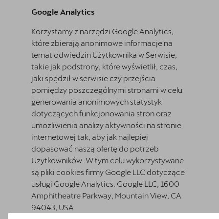
Google Analytics
Korzystamy z narzędzi Google Analytics,
które zbierają anonimowe informacje na
temat odwiedzin Użytkownika w Serwisie,
takie jak podstrony, które wyświetlił, czas,
jaki spędził w serwisie czy przejścia
pomiędzy poszczególnymi stronami w celu
generowania anonimowych statystyk
dotyczących funkcjonowania stron oraz
umożliwienia analizy aktywności na stronie
internetowej tak, aby jak najlepiej
dopasować naszą ofertę do potrzeb
Użytkowników. W tym celu wykorzystywane
są pliki cookies firmy Google LLC dotyczące
usługi Google Analytics. Google LLC, 1600
Amphitheatre Parkway, Mountain View, CA
94043, USA