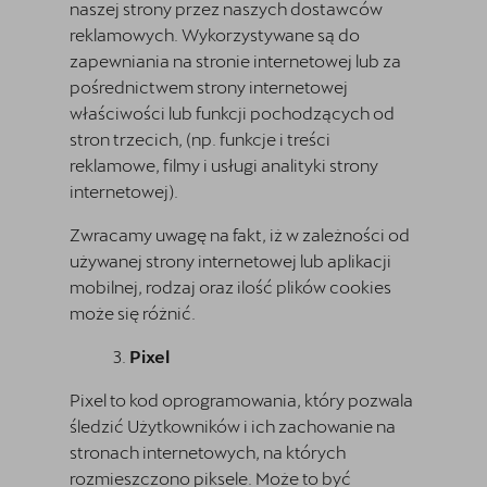
naszej strony przez naszych dostawców
reklamowych. Wykorzystywane są do
zapewniania na stronie internetowej lub za
pośrednictwem strony internetowej
właściwości lub funkcji pochodzących od
stron trzecich, (np. funkcje i treści
reklamowe, filmy i usługi analityki strony
internetowej).
Zwracamy uwagę na fakt, iż w zależności od
używanej strony internetowej lub aplikacji
mobilnej, rodzaj oraz ilość plików cookies
może się różnić.
Pixel
Pixel to kod oprogramowania, który pozwala
śledzić Użytkowników i ich zachowanie na
stronach internetowych, na których
rozmieszczono piksele. Może to być