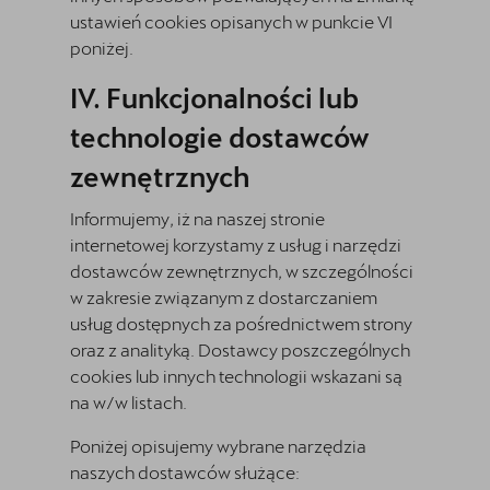
ustawień cookies opisanych w punkcie VI
poniżej.
Funkcjonalności lub
technologie dostawców
zewnętrznych
Informujemy, iż na naszej stronie
internetowej korzystamy z usług i narzędzi
dostawców zewnętrznych, w szczególności
w zakresie związanym z dostarczaniem
usług dostępnych za pośrednictwem strony
oraz z analityką. Dostawcy poszczególnych
cookies lub innych technologii wskazani są
na w/w listach.
Poniżej opisujemy wybrane narzędzia
naszych dostawców służące: