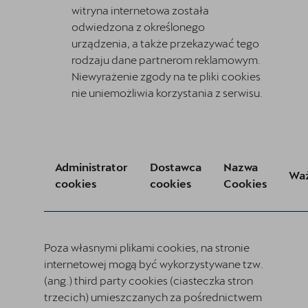
witryna internetowa została
odwiedzona z określonego
urządzenia, a także przekazywać tego
rodzaju dane partnerom reklamowym.
Niewyrażenie zgody na te pliki cookies
nie uniemożliwia korzystania z serwisu.
Administrator
Dostawca
Nazwa
Wa
cookies
cookies
Cookies
Poza własnymi plikami cookies, na stronie
internetowej mogą być wykorzystywane tzw.
(ang.) third party cookies (ciasteczka stron
trzecich) umieszczanych za pośrednictwem