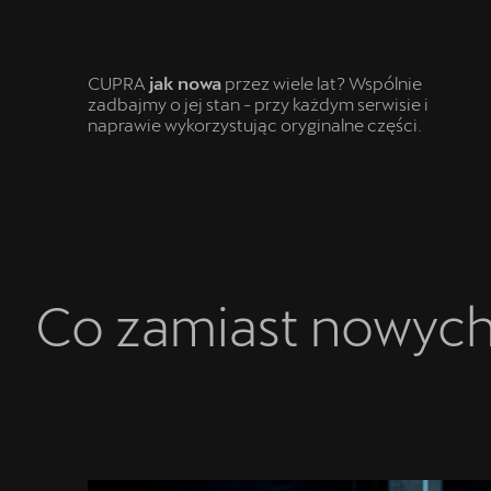
CUPRA
jak nowa
przez wiele lat? Wspólnie
zadbajmy o jej stan - przy każdym serwisie i
naprawie wykorzystując oryginalne części.
Co zamiast nowych