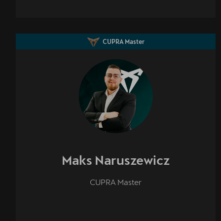
CUPRA Master
Maks
Naruszewicz
CUPRA Master