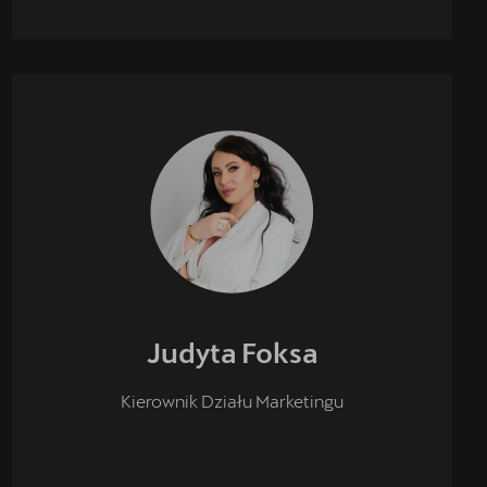
Judyta
Foksa
Kierownik Działu Marketingu