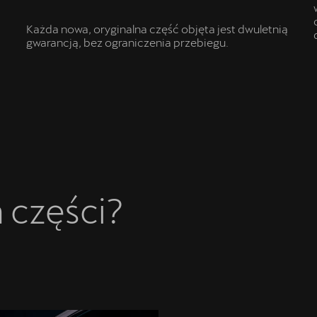
Każda nowa, oryginalna część objęta jest dwuletnią
gwarancją, bez ograniczenia przebiegu.
 części?