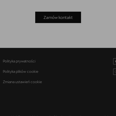
Zamów kontakt
Polityka prywatności
Polityka plików cookie
Zmiana ustawień cookie