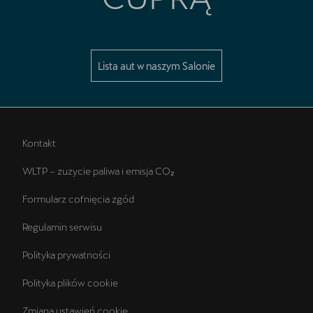
Lista aut w naszym Salonie
Kontakt
WLTP – zużycie paliwa i emisja CO₂
Formularz cofnięcia zgód
Regulamin serwisu
Polityka prywatności
Polityka plików cookie
Zmiana ustawień cookie